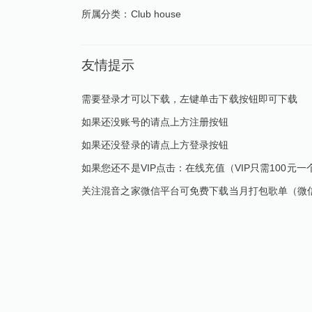
所属分类：
Club house
友情提示
需要登录才可以下载，左键单击下载按钮即可下载
如果还没账号的请点上方注册按钮
如果还没登录的请点上方登录按钮
如果您还不是VIP点击：
在线充值
（VIP只需100元一
关注混音之家微信平台可免费下载当月打包歌单（微信平台：