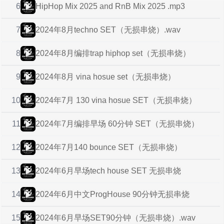
6
HipHop Mix 2025 and RnB Mix 2025 .mp3
2024年8月techno SET（无损串烧）.wav
7
2024年8月编排trap hiphop set（无损串烧）
8
2024年8月 vina hosue set（无损串烧）
9
2024年7月 130 vina hosue SET（无损串烧）
10
2024年7月编排早场 60分钟 SET（无损串烧）
11
2024年7月140 bounce SET（无损串烧）
12
2024年6月早场tech house SET 无损串烧
13
2024年6月中文ProgHouse 90分钟无损串烧
14
2024年6月早场SET90分钟（无损串烧）.wav
15