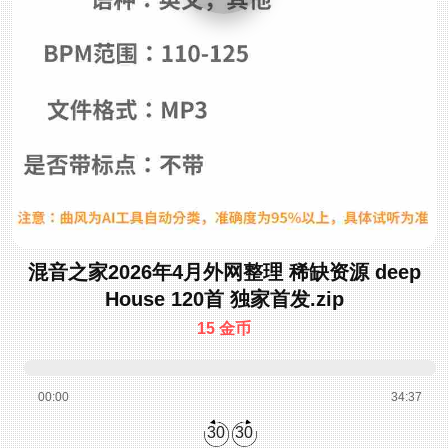
混音之家2026年4月外网整理 稀缺资源 deep
House 120首 独家首发.zip
15 金币
00:00
34:37
30
30